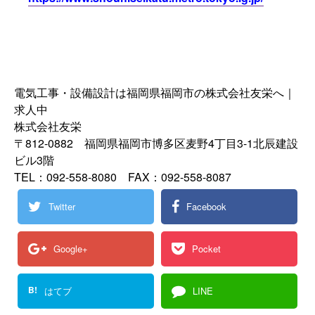
電気工事・設備設計は福岡県福岡市の株式会社友栄へ｜
求人中
株式会社友栄
〒812-0882 福岡県福岡市博多区麦野4丁目3-1北辰建設
ビル3階
TEL：092-558-8080 FAX：092-558-8087
Twitter
Facebook
Google+
Pocket
B!
はてブ
LINE