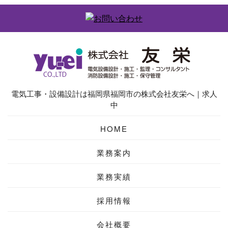
電気工事・設備設計は福岡県福岡市の株式会社友栄へ｜求人
中
HOME
業務案内
業務実績
採用情報
会社概要