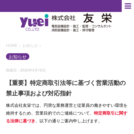
HOME
>
お知らせ
>
お知らせ
投稿日：2026年4月16日
【重要】特定商取引法等に基づく営業活動の
禁止事項および対応指針
株式会社友栄では、円滑な業務運営と従業員の働きやすい環境を
維持するため、営業目的でのご連絡について、
特定商取引に関す
る法律に基づき
、以下の通りご案内申し上げます。