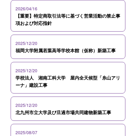
2026/04/16
【重要】特定商取引法等に基づく営業活動の禁止事
項および対応指針
2025/12/20
福岡大学附属若葉高等学校本館（仮称）新築工事
2025/12/20
学校法人 湘南工科大学 屋内全天候型「糸山アリ
ーナ」建設工事
2025/12/20
北九州市立大学及び旦過市場共同建物新築工事
2025/08/07