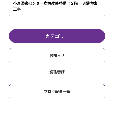
⼩倉医療センター病棟改修整備（２階・３階病棟）
⼯事
カテゴリー
お知らせ
業務実績
ブログ記事一覧