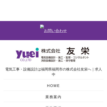
電気工事・設備設計は福岡県福岡市の株式会社友栄へ｜求人
中
HOME
業務案内