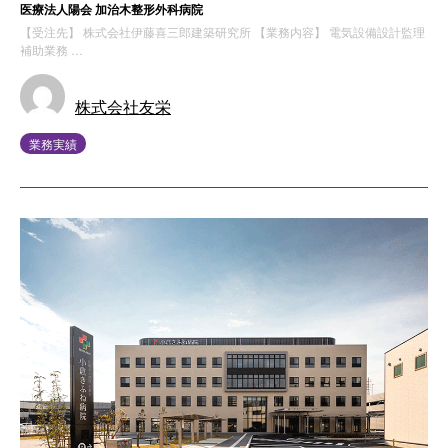
医療法人陽会 加治木整形外科病院
【受注先】 株式会社伊藤喜三郎建築研究所 【業務内容】 電気設備設計監理
補助業務 …
株式会社友栄
業務実績