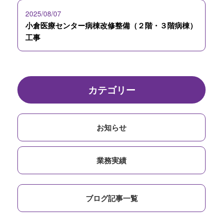
2025/08/07
⼩倉医療センター病棟改修整備（２階・３階病棟）
⼯事
カテゴリー
お知らせ
業務実績
ブログ記事一覧