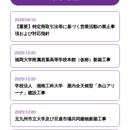
2026/04/16
【重要】特定商取引法等に基づく営業活動の禁止事
項および対応指針
2025/12/20
福岡大学附属若葉高等学校本館（仮称）新築工事
2025/12/20
学校法人 湘南工科大学 屋内全天候型「糸山アリ
ーナ」建設工事
2025/12/20
北九州市立大学及び旦過市場共同建物新築工事